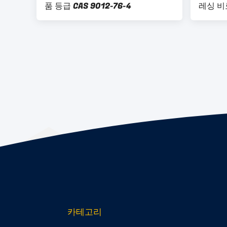
품 등급 CAS 9012-76-4
레싱 비
카테고리