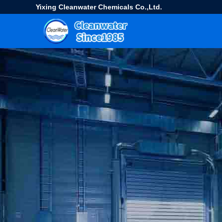
Yixing Cleanwater Chemicals Co.,Ltd.