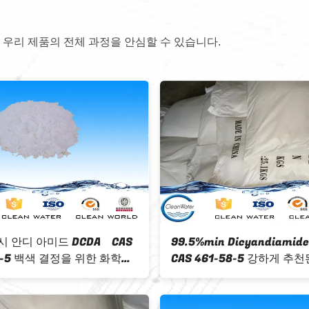
 우리 제품의 전체 과정을 안심할 수 있습니다.
C2H4N4 분자 공식 DCDA 디시 안디
99.5% 민 화학 
아미드 DCD CAS 461-58-5
DCDA 461-58-5