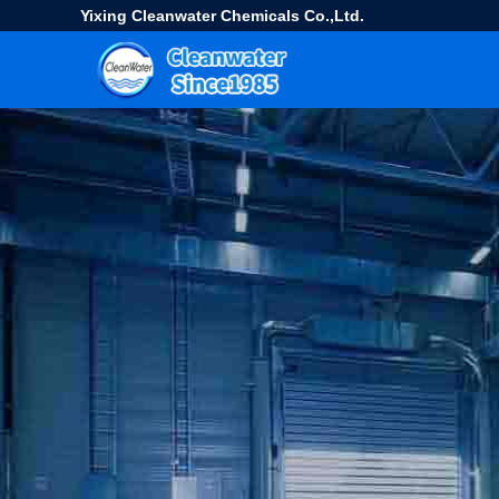
Yixing Cleanwater Chemicals Co.,Ltd.