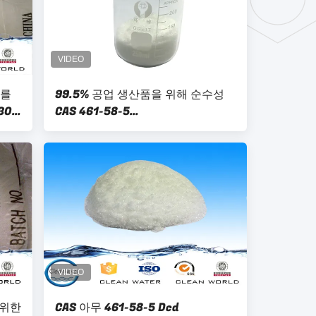
5를
99.5% 공업 생산품을 위해 순수성
30
CAS 461-58-5
Dicyandiamide/Dcda
 위한
CAS 아무 461-58-5 Dcd