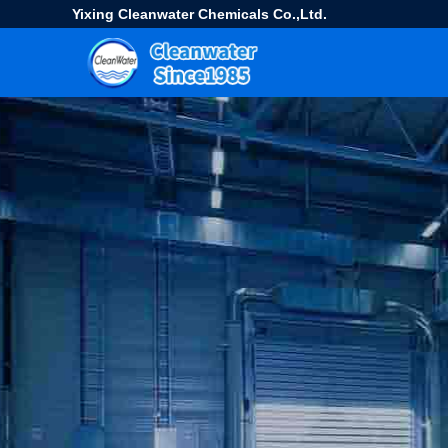
Yixing Cleanwater Chemicals Co.,Ltd.