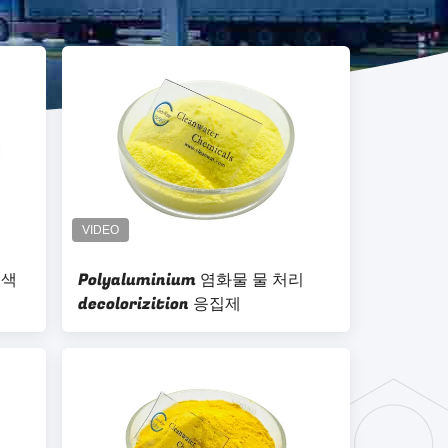
백색
Polyaluminium 염화물 물 처리
decolorizition 응집제