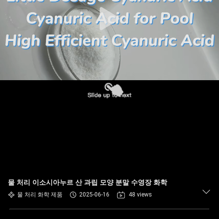
물 처리 이소시아누르 산 과립 모양 분말 수영장 화학
물 처리 화학 제품
2025-06-16
48 views