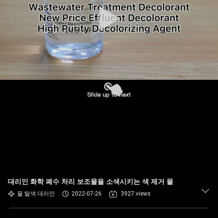
대리인 화학 폐수 처리 보조물을 소색시키는 색 제거 물
물 탈색 대리인
2022-07-26
3927 views