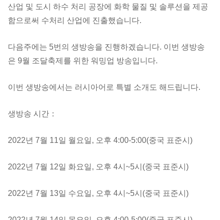
산업 및 도시 하수 처리 공장에 화학 물질 및 솔루션을 제공
함으로써 수처리 산업에 진출했습니다.
다음주에는 5번의 생방송을 진행하겠습니다. 이번 생방송
은 9월 조달축제를 위한 워밍업 방송입니다.
이번 생방송에서는 러시아어로 특별 소개도 해드립니다.
생방송 시간：
2022년 7월 11일 월요일, 오후 4:00-5:00(중국 표준시)
2022년 7월 12일 화요일, 오후 4시~5시(중국 표준시)
2022년 7월 13일 수요일, 오후 4시~5시(중국 표준시)
2022년 7월 14일 목요일, 오후 4:00-5:00(중국 표준시)