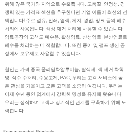
위해 많은 국가와 지역으로 수출됩니다. 고품질, 안정성, 경
쟁력 있는 가격표 섹션을 추구한다면 기업 이름이 최선의 선
택입니다! 주로 섬유, 인쇄, 염색, 제지, 광업, 잉크 등의 폐수
처리에 사용됩니다. 색상 제거 처리에 사용할 수 있습니다.
염료공장의 고색도 폐수용. 활성염료, 산성염료, 분산염료로
폐수를 처리하는 데 적합합니다. 또한 종이 및 펄프 생산 공
정에서 보유제로 사용할 수 있습니다.
할인된 가격 중국 폴리염화알루미늄, 탈색제, 색 제거 화학
명, 식수 수처리, 수응고제, PAC, 우리는 고객 서비스에 높
은 관심을 기울이고 모든 고객을 소중히 여깁니다. 우리는
이제 수년 동안 업계에서 강력한 명성을 유지해 왔습니다.
우리는 정직하며 고객과 장기적인 관계를 구축하기 위해 노
력합니다.
Recommended Products