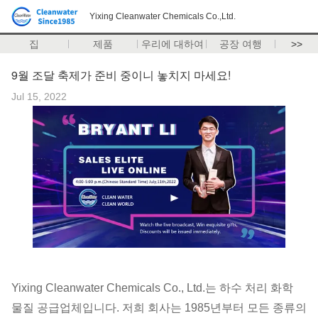
Yixing Cleanwater Chemicals Co.,Ltd.
집
제품
우리에 대하여
공장 여행
>>
9월 조달 축제가 준비 중이니 놓치지 마세요!
Jul 15, 2022
Yixing Cleanwater Chemicals Co., Ltd.는 하수 처리 화학
물질 공급업체입니다. 저희 회사는 1985년부터 모든 종류의