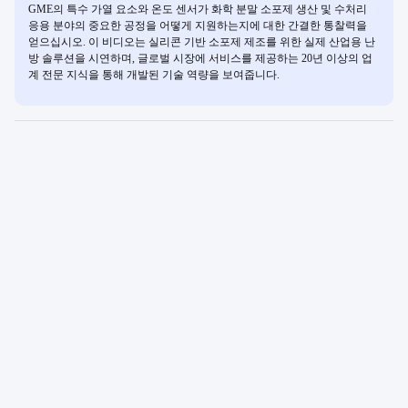
GME의 특수 가열 요소와 온도 센서가 화학 분말 소포제 생산 및 수처리
응용 분야의 중요한 공정을 어떻게 지원하는지에 대한 간결한 통찰력을
얻으십시오. 이 비디오는 실리콘 기반 소포제 제조를 위한 실제 산업용 난
방 솔루션을 시연하며, 글로벌 시장에 서비스를 제공하는 20년 이상의 업
계 전문 지식을 통해 개발된 기술 역량을 보여줍니다.