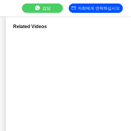
잡담
저희에게 연락하십시오
Related Videos